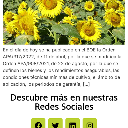
En el día de hoy se ha publicado en el BOE la Orden
APA/317/2022, de 11 de abril, por la que se modifica la
Orden APA/908/2021, de 22 de agosto, por la que se
definen los bienes y los rendimientos asegurables, las
condiciones técnicas mínimas de cultivo, el ámbito de
aplicación, los periodos de garantía, […]
Descubre más en nuestras
Redes Sociales