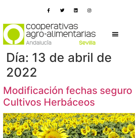
Día:
13 de abril de
2022
Modificación fechas seguro
Cultivos Herbáceos