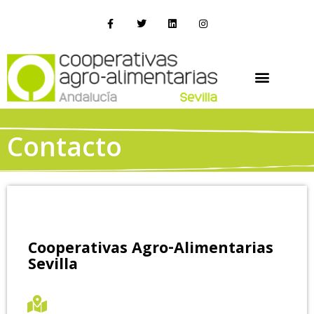
Contacto
Cooperativas Agro-Alimentarias
Sevilla