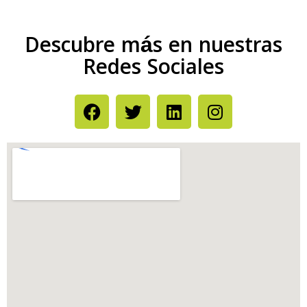
Descubre más en nuestras
Redes Sociales