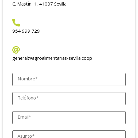
C. Mastín, 1, 41007 Sevilla
954 999 729
general@agroalimentarias-sevilla.coop