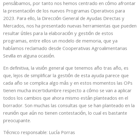
pensábamos, por tanto nos hemos centrado en cómo afrontar
la presentación de los nuevos Programas Operativos para
2023. Para ello, la Dirección General de Ayudas Directas y
Mercados, nos ha presentado nuevas herramientas que pueden
resultar útiles para la elaboración y gestión de estos
programas, entre ellos un modelo de memoria, que ya
habíamos reclamado desde Cooperativas Agroalimentarias
Sevilla en alguna ocasión.
En definitiva, la visión general que tenemos año tras año, es
que, lejos de simplificar la gestión de esta ayuda parece que
cada año se complica algo más y en estos momentos las OPs
tienen mucha incertidumbre respecto a cómo se van a aplicar
todos los cambios que ahora mismo están planteados en el
borrador. Son muchas las consultas que se han planteado en la
reunión que aún no tienen contestación, lo cual es bastante
preocupante.
Técnico responsable: Lucía Porras