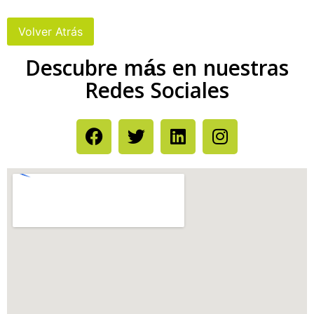
Descubre más en nuestras
Redes Sociales