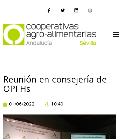
Reunión en consejería de
OPFHs
01/06/2022
10:40