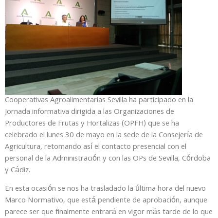
Cooperativas Agroalimentarias Sevilla ha participado en la
Jornada informativa dirigida a las Organizaciones de
Productores de Frutas y Hortalizas (OPFH) que se ha
celebrado el lunes 30 de mayo en la sede de la Consejería de
Agricultura, retomando así el contacto presencial con el
personal de la Administración y con las OPs de Sevilla, Córdoba
y Cádiz.
En esta ocasión se nos ha trasladado la última hora del nuevo
Marco Normativo, que está pendiente de aprobación, aunque
parece ser que finalmente entrará en vigor más tarde de lo que