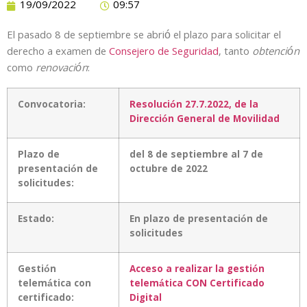
19/09/2022
09:57
El pasado 8 de septiembre se abrió el plazo para solicitar el
derecho a examen de
Consejero de Seguridad
, tanto
obtención
como
renovación
:
Convocatoria:
Resolución 27.7.2022, de la
Dirección General de Movilidad
Plazo de
del 8 de septiembre al 7 de
presentación de
octubre de 2022
solicitudes:
Estado:
En plazo de presentación de
solicitudes
Gestión
Acceso a realizar la gestión
telemática con
telemática CON Certificado
certificado:
Digital