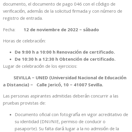
documento, el documento de pago 046 con el código de
verificación, además de la solicitud firmada y con número de
registro de entrada.
Fecha:
12 de noviembre de 2022 – sábado
Horas de celebración:
De 9:00 h a 10:00 h Renovación de certificado.
De 10:30 h a 12:30 h Obtención de certificado.
Lugar de celebración de los ejercicios:
SEVILLA – UNED (Universidad Nacional de Educación
a Distancia) –
Calle Jericó, 10 – 41007 Sevilla.
Las personas aspirantes admitidas deberán concurrir a las
pruebas provistas de:
Documento oficial con fotografía en vigor acreditativo de
su identidad (DNI/NIE, permiso de conducir o
pasaporte). Su falta dará lugar a la no admisión de la