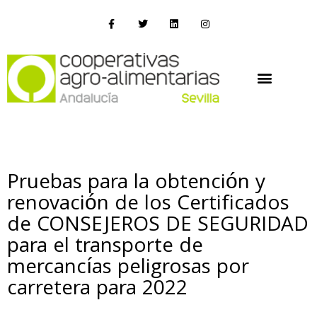
Pruebas para la obtención y
renovación de los Certificados
de CONSEJEROS DE SEGURIDAD
para el transporte de
mercancías peligrosas por
carretera para 2022