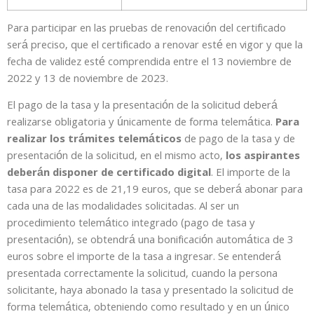
Para participar en las pruebas de renovación del certificado
será preciso, que el certificado a renovar esté en vigor y que la
fecha de validez esté comprendida entre el 13 noviembre de
2022 y 13 de noviembre de 2023.
El pago de la tasa y la presentación de la solicitud deberá
realizarse obligatoria y únicamente de forma telemática.
Para
realizar los trámites telemáticos
de pago de la tasa y de
presentación de la solicitud, en el mismo acto,
los aspirantes
deberán disponer de certificado digital
. El importe de la
tasa para 2022 es de 21,19 euros, que se deberá abonar para
cada una de las modalidades solicitadas. Al ser un
procedimiento telemático integrado (pago de tasa y
presentación), se obtendrá una bonificación automática de 3
euros sobre el importe de la tasa a ingresar. Se entenderá
presentada correctamente la solicitud, cuando la persona
solicitante, haya abonado la tasa y presentado la solicitud de
forma telemática, obteniendo como resultado y en un único