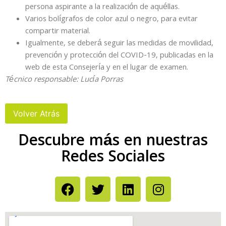
persona aspirante a la realización de aquéllas.
Varios bolígrafos de color azul o negro, para evitar
compartir material.
Igualmente, se deberá seguir las medidas de movilidad,
prevención y protección del COVID-19, publicadas en la
web de esta Consejería y en el lugar de examen.
Técnico responsable: Lucía Porras
Descubre más en nuestras
Redes Sociales