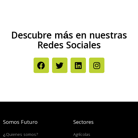
Descubre más en nuestras
Redes Sociales
Somos Futuro
Sectores
¿Quienes somos?
Agrícolas