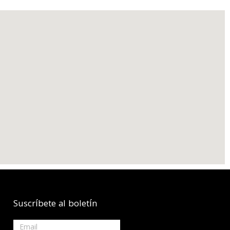
Suscríbete al boletín