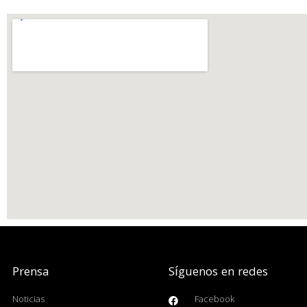
Prensa
Síguenos en redes
Noticias
Facebook