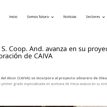
Inicio
Somos futuro
Noticias
Sectores
 S. Coop. And. avanza en su proye
oración de CAIVA
 del Alcor (CAIVA) se incorpora al proyecto olivarero de Olea
de primer grado especializada en aceituna de mesa avanza en su est