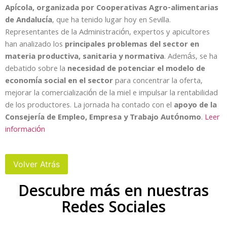
Apícola, organizada por Cooperativas Agro-alimentarias
de Andalucía
, que ha tenido lugar hoy en Sevilla.
Representantes de la Administración, expertos y apicultores
han analizado los
principales problemas del sector en
materia productiva, sanitaria y normativa
. Además, se ha
debatido sobre la
necesidad de potenciar el modelo de
economía social en el sector
para concentrar la oferta,
mejorar la comercialización de la miel e impulsar la rentabilidad
de los productores. La jornada ha contado con el
apoyo de la
Consejería de Empleo, Empresa y Trabajo Autónomo
.
Leer
información
Descubre más en nuestras
Redes Sociales