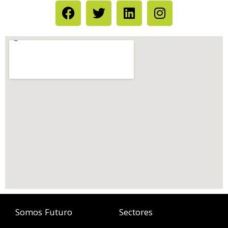
Somos Futuro
Sectores