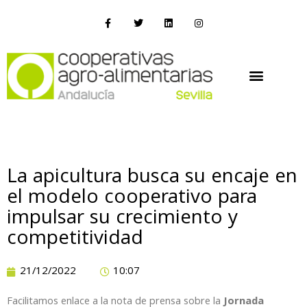
La apicultura busca su encaje en
el modelo cooperativo para
impulsar su crecimiento y
competitividad
21/12/2022
10:07
Facilitamos enlace a la nota de prensa sobre la
Jornada