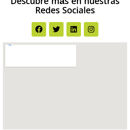
Descubre más en nuestras
Redes Sociales