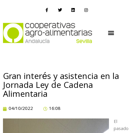
Gran interés y asistencia en la
Jornada Ley de Cadena
Alimentaria
04/10/2022
16:08
El
pasado