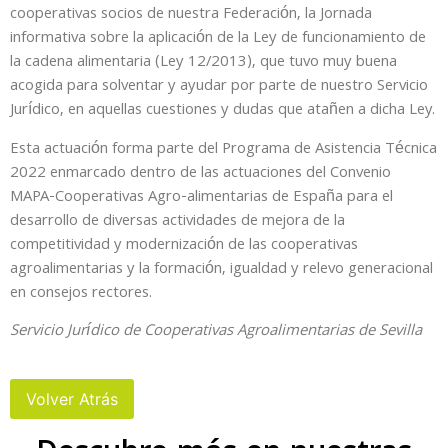
cooperativas socios de nuestra Federación, la Jornada
informativa sobre la aplicación de la Ley de funcionamiento de
la cadena alimentaria (Ley 12/2013), que tuvo muy buena
acogida para solventar y ayudar por parte de nuestro Servicio
Jurídico, en aquellas cuestiones y dudas que atañen a dicha Ley.
Esta actuación forma parte del Programa de Asistencia Técnica
2022 enmarcado dentro de las actuaciones del Convenio
MAPA-Cooperativas Agro-alimentarias de España para el
desarrollo de diversas actividades de mejora de la
competitividad y modernización de las cooperativas
agroalimentarias y la formación, igualdad y relevo generacional
en consejos rectores.
Servicio Jurídico de Cooperativas Agroalimentarias de Sevilla