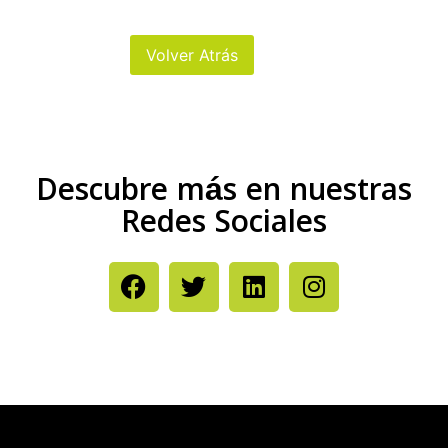
Descubre más en nuestras
Redes Sociales