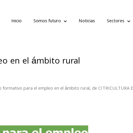
Inicio
Somos futuro
Noticias
Sectores
o en el ámbito rural
 formativo para el empleo en el ámbito rural, de CITRICULTURA E