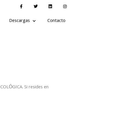
Descargas
Contacto
COLÓGICA. Si resides en