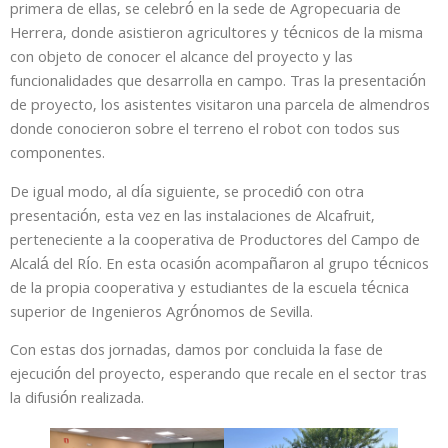
primera de ellas, se celebró en la sede de Agropecuaria de
Herrera, donde asistieron agricultores y técnicos de la misma
con objeto de conocer el alcance del proyecto y las
funcionalidades que desarrolla en campo. Tras la presentación
de proyecto, los asistentes visitaron una parcela de almendros
donde conocieron sobre el terreno el robot con todos sus
componentes.
De igual modo, al día siguiente, se procedió con otra
presentación, esta vez en las instalaciones de Alcafruit,
perteneciente a la cooperativa de Productores del Campo de
Alcalá del Río. En esta ocasión acompañaron al grupo técnicos
de la propia cooperativa y estudiantes de la escuela técnica
superior de Ingenieros Agrónomos de Sevilla.
Con estas dos jornadas, damos por concluida la fase de
ejecución del proyecto, esperando que recale en el sector tras
la difusión realizada.