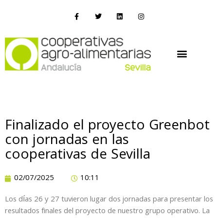
Finalizado el proyecto Greenbot
con jornadas en las
cooperativas de Sevilla
02/07/2025
10:11
Los días 26 y 27 tuvieron lugar dos jornadas para presentar los
resultados finales del proyecto de nuestro grupo operativo. La