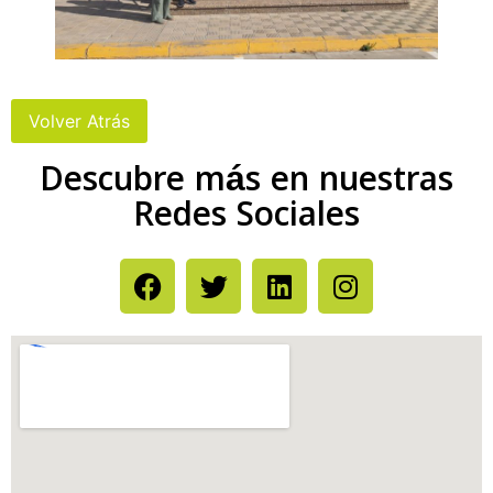
Descubre más en nuestras
Redes Sociales