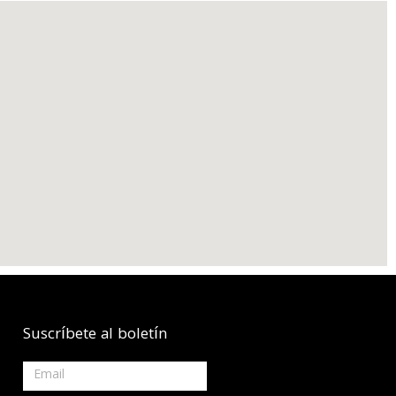
Suscríbete al boletín