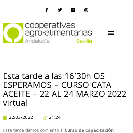
Esta tarde a las 16’30h OS
ESPERAMOS – CURSO CATA
ACEITE – 22 AL 24 MARZO 2022
virtual
22/03/2022
21:24
Esta tarde damos comienzo al
Curso de Capacitación