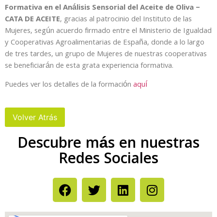
Formativa en el Análisis Sensorial del Aceite de Oliva –
CATA DE ACEITE
, gracias al patrocinio del Instituto de las
Mujeres, según acuerdo firmado entre el Ministerio de Igualdad
y Cooperativas Agroalimentarias de España, donde a lo largo
de tres tardes, un grupo de Mujeres de nuestras cooperativas
se beneficiarán de esta grata experiencia formativa.
Puedes ver los detalles de la formación
aquí
Descubre más en nuestras
Redes Sociales