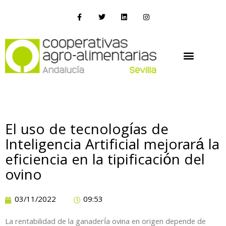
El uso de tecnologías de
Inteligencia Artificial mejorará la
eficiencia en la tipificación del
ovino
03/11/2022
09:53
La rentabilidad de la ganadería ovina en origen depende de