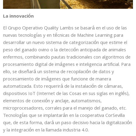
La innovación
El Grupo Operativo Quality Lambs se basará en el uso de las
nuevas tecnologías y en técnicas de Machine Learning para
desarrollar un nuevo sistema de categorización que estime el
peso del ganado ovino o la detección anticipada de animales
enfermos, combinando pautas tradicionales con algoritmos de
procesamiento digital de imágenes e inteligencia artificial. Para
ello, se diseñará un sistema de recopilación de datos y
procesamiento de imágenes que funcione de manera
automatizada. Esto requerirá de la instalación de cámaras,
dispositivos IoT (Internet de las Cosas en sus siglas en inglés),
elementos de conexión y anclaje, automatismos,
microprocesadores, corrales para el manejo del ganado, etc.
Tecnologías que se implantarán en la cooperativa CorSevilla
que, de esta forma, dará un paso decisivo hacia la digitalización
y la integración en la llamada industria 4.0.