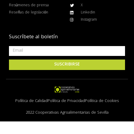
Resúmenes de prensa
X
Reseñas de legislación
Linkedin
Instagram
Suscríbete al boletín
SUSCRIBIRSE
Política de Calidad
Política de Privacidad
Política de Cookies
2022 Cooperativas Agroalimentarias de Sevilla