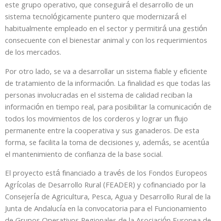
este grupo operativo, que conseguirá el desarrollo de un
sistema tecnológicamente puntero que modernizará el
habitualmente empleado en el sector y permitirá una gestión
consecuente con el bienestar animal y con los requerimientos
de los mercados.
Por otro lado, se va a desarrollar un sistema fiable y eficiente
de tratamiento de la información. La finalidad es que todas las
personas involucradas en el sistema de calidad reciban la
información en tiempo real, para posibilitar la comunicación de
todos los movimientos de los corderos y lograr un flujo
permanente entre la cooperativa y sus ganaderos. De esta
forma, se facilita la toma de decisiones y, además, se acentúa
el mantenimiento de confianza de la base social.
El proyecto está financiado a través de los Fondos Europeos
Agrícolas de Desarrollo Rural (FEADER) y cofinanciado por la
Consejería de Agricultura, Pesca, Agua y Desarrollo Rural de la
Junta de Andalucía en la convocatoria para el Funcionamiento