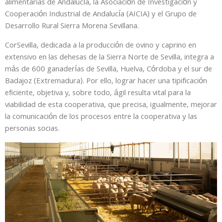
alimentarias de Andalucía, la Asociación de Investigación y
Cooperación Industrial de Andalucía (AICIA) y el Grupo de
Desarrollo Rural Sierra Morena Sevillana.
CorSevilla, dedicada a la producción de ovino y caprino en
extensivo en las dehesas de la Sierra Norte de Sevilla, integra a
más de 600 ganaderías de Sevilla, Huelva, Córdoba y el sur de
Badajoz (Extremadura). Por ello, lograr hacer una tipificación
eficiente, objetiva y, sobre todo, ágil resulta vital para la
viabilidad de esta cooperativa, que precisa, igualmente, mejorar
la comunicación de los procesos entre la cooperativa y las
personas socias.