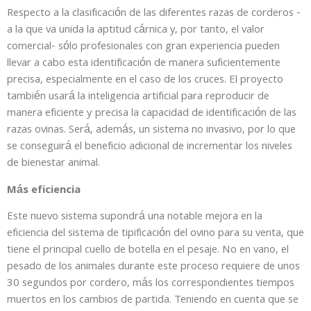
Respecto a la clasificación de las diferentes razas de corderos -
a la que va unida la aptitud cárnica y, por tanto, el valor
comercial- sólo profesionales con gran experiencia pueden
llevar a cabo esta identificación de manera suficientemente
precisa, especialmente en el caso de los cruces. El proyecto
también usará la inteligencia artificial para reproducir de
manera eficiente y precisa la capacidad de identificación de las
razas ovinas. Será, además, un sistema no invasivo, por lo que
se conseguirá el beneficio adicional de incrementar los niveles
de bienestar animal.
Más eficiencia
Este nuevo sistema supondrá una notable mejora en la
eficiencia del sistema de tipificación del ovino para su venta, que
tiene el principal cuello de botella en el pesaje. No en vano, el
pesado de los animales durante este proceso requiere de unos
30 segundos por cordero, más los correspondientes tiempos
muertos en los cambios de partida. Teniendo en cuenta que se