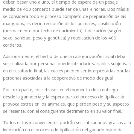
deben pesar uno a uno, el tiempo de espera de un pesaje
medio de 400 corderos puede ser de unas 4 horas. Dos más si
se considera todo el proceso completo de preparación de las
mangadas, es decir: recepción de los animales, clasificación
(normalmente por fecha de nacimiento), tipificación (según
sexo, sanidad, peso y genética) y reubicación de los 400
corderos.
Adicionalmente, el hecho de que la categorización racial deba
ser realizada por personas puede introducir variables subjetivas
en el resultado final, las cuales pueden ser interpretadas por las
personas asociadas a la cooperativa de modo desigual.
Por otra parte, los retrasos en el momento de la entrega
desde la ganadería y la espera para el proceso de tipificación
provoca estrés en los animales, que pierden peso y su aspecto
se resiente, con el consiguiente detrimento en su valor final.
Todos estos inconvenientes podrán ser subsanados gracias a la
innovación en el proceso de tipificación del ganado ovino de