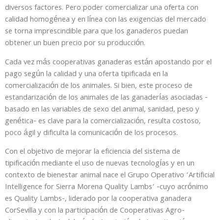
diversos factores. Pero poder comercializar una oferta con
calidad homogénea y en línea con las exigencias del mercado
se torna imprescindible para que los ganaderos puedan
obtener un buen precio por su producción.
Cada vez más cooperativas ganaderas están apostando por el
pago según la calidad y una oferta tipificada en la
comercialización de los animales. Si bien, este proceso de
estandarización de los animales de las ganaderías asociadas -
basado en las variables de sexo del animal, sanidad, peso y
genética- es clave para la comercialización, resulta costoso,
poco ágil y dificulta la comunicación de los procesos.
Con el objetivo de mejorar la eficiencia del sistema de
tipificación mediante el uso de nuevas tecnologías y en un
contexto de bienestar animal nace el Grupo Operativo ‘Artificial
Intelligence for Sierra Morena Quality Lambs’ -cuyo acrónimo
es Quality Lambs-, liderado por la cooperativa ganadera
CorSevilla y con la participación de Cooperativas Agro-