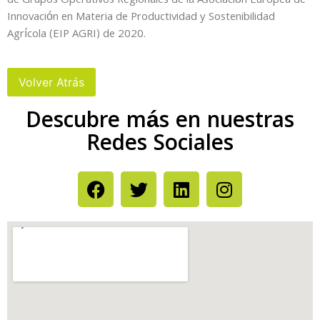
de Grupos Operativos Regionales de la Asociación Europea de
Innovación en Materia de Productividad y Sostenibilidad
Agrícola (EIP AGRI) de 2020.
Descubre más en nuestras
Redes Sociales