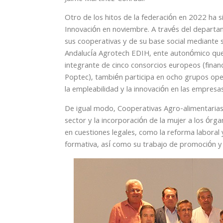
Otro de los hitos de la federación en 2022 ha 
Innovación en noviembre. A través del departa
sus cooperativas y de su base social mediante 
Andalucía Agrotech EDIH, ente autonómico que tr
integrante de cinco consorcios europeos (fina
Poptec), también participa en ocho grupos oper
la empleabilidad y la innovación en las empresa
De igual modo, Cooperativas Agro-alimentarias 
sector y la incorporación de la mujer a los ór
en cuestiones legales, como la reforma laboral 
formativa, así como su trabajo de promoción y 