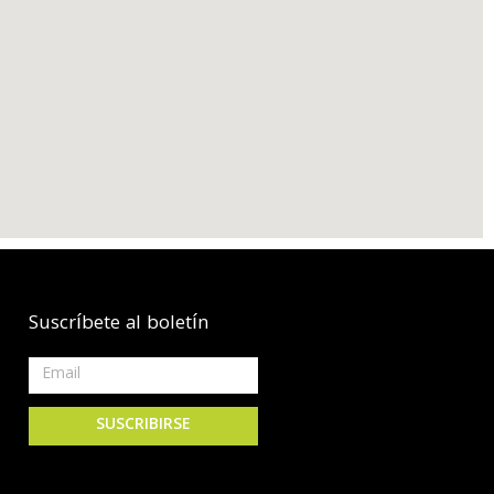
Suscríbete al boletín
SUSCRIBIRSE