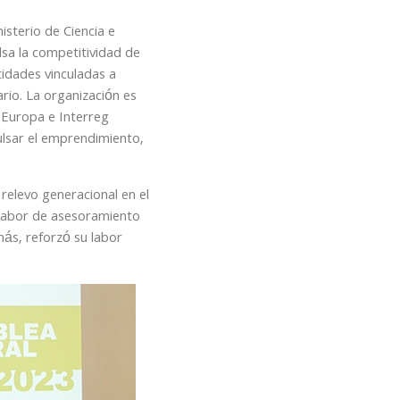
sterio de Ciencia e
sa la competitividad de
idades vinculadas a
rio. La organización es
 Europa e Interreg
ulsar el emprendimiento,
relevo generacional en el
 labor de asesoramiento
más, reforzó su labor