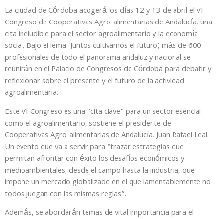
La ciudad de Córdoba acogerá los días 12 y 13 de abril el VI
Congreso de Cooperativas Agro-alimentarias de Andalucía, una
cita ineludible para el sector agroalimentario y la economía
social. Bajo el lema ‘Juntos cultivamos el futuro’, más de 600
profesionales de todo el panorama andaluz y nacional se
reunirán en el Palacio de Congresos de Córdoba para debatir y
reflexionar sobre el presente y el futuro de la actividad
agroalimentaria.
Este VI Congreso es una “cita clave” para un sector esencial
como el agroalimentario, sostiene el presidente de
Cooperativas Agro-alimentarias de Andalucía, Juan Rafael Leal.
Un evento que va a servir para “trazar estrategias que
permitan afrontar con éxito los desafíos económicos y
medioambientales, desde el campo hasta la industria, que
impone un mercado globalizado en el que lamentablemente no
todos juegan con las mismas reglas”.
Además, se abordarán temas de vital importancia para el