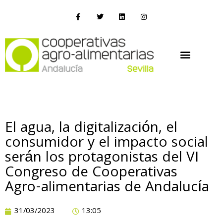
El agua, la digitalización, el
consumidor y el impacto social
serán los protagonistas del VI
Congreso de Cooperativas
Agro-alimentarias de Andalucía
31/03/2023
13:05