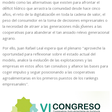
modelo como las alternativas que existen para afrontar el
déficit hídrico que arrastra la comunidad desde hace cinco
años, el reto de la digitalización en toda la cadena de valor, el
peso del consumidor en la toma de decisiones empresariales o
la necesidad de atraer a las generaciones más jóvenes a las
cooperativas para abanderar el tan ansiado relevo generacional
agrario.
Por ello, Juan Rafael Leal espera que el plenario “aproveche la
oportunidad para reflexionar sobre el estado actual del
modelo, analice la evolución de las explotaciones y las
empresas en estos años tan convulsos y afiance las bases para
coger impulso y seguir posicionando a las cooperativas
agroalimentarias en los primeros puestos de los rankings
empresariales”.