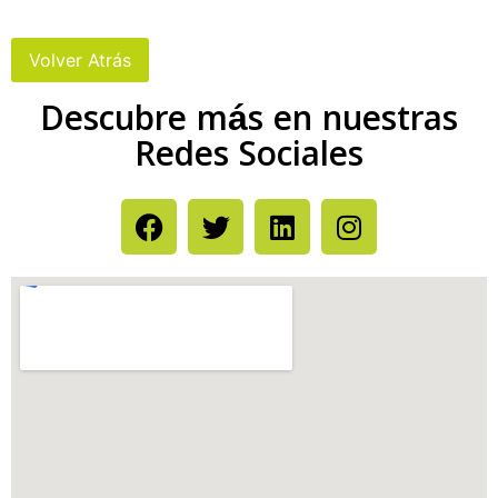
Descubre más en nuestras
Redes Sociales