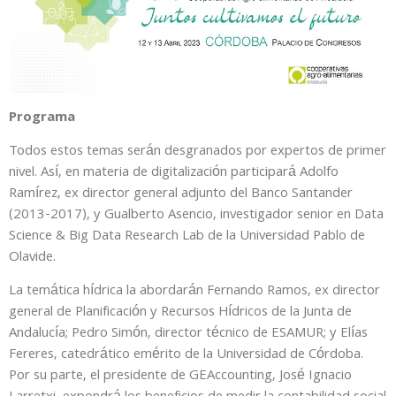
Programa
Todos estos temas serán desgranados por expertos de primer
nivel. Así, en materia de digitalización participará Adolfo
Ramírez, ex director general adjunto del Banco Santander
(2013-2017), y Gualberto Asencio, investigador senior en Data
Science & Big Data Research Lab de la Universidad Pablo de
Olavide.
La temática hídrica la abordarán Fernando Ramos, ex director
general de Planificación y Recursos Hídricos de la Junta de
Andalucía; Pedro Simón, director técnico de ESAMUR; y Elías
Fereres, catedrático emérito de la Universidad de Córdoba.
Por su parte, el presidente de GEAccounting, José Ignacio