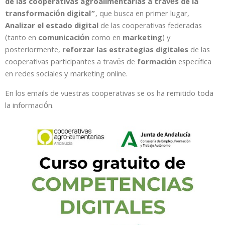
de las cooperativas agroalimentarias a través de la
transformación digital”
, que busca en primer lugar,
Analizar el estado digital
de las cooperativas federadas
(tanto en
comunicación
como en
marketing
) y
posteriormente,
reforzar las estrategias digitales
de las
cooperativas participantes a través de
formación
específica
en redes sociales y marketing online.
En los emails de vuestras cooperativas se os ha remitido toda
la información.