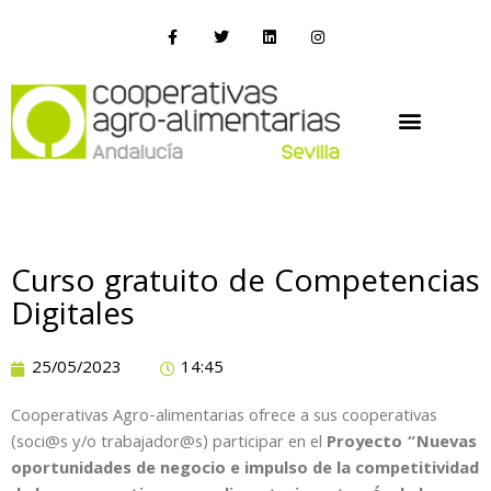
Curso gratuito de Competencias
Digitales
25/05/2023
14:45
Cooperativas Agro-alimentarias ofrece a sus cooperativas
(soci@s y/o trabajador@s) participar en el
Proyecto “Nuevas
oportunidades de negocio e impulso de la competitividad