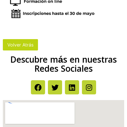
Descubre más en nuestras
Redes Sociales