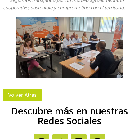
Seguimos trabajando por un modelo agroalimentario
cooperativo, sostenible y comprometido con el territorio.
Descubre más en nuestras
Redes Sociales