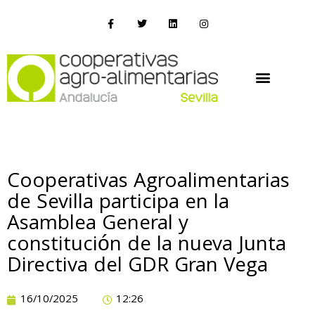
Cooperativas Agroalimentarias
de Sevilla participa en la
Asamblea General y
constitución de la nueva Junta
Directiva del GDR Gran Vega
16/10/2025
12:26