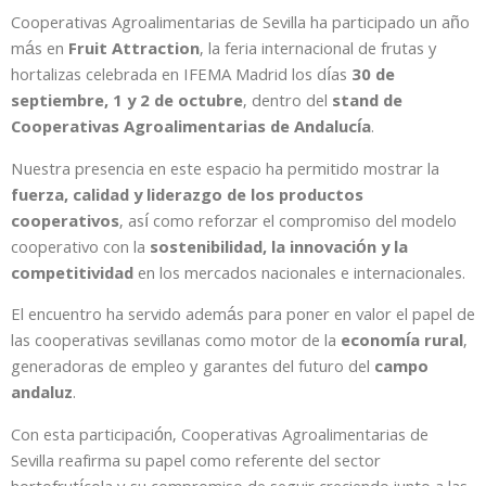
Cooperativas Agroalimentarias de Sevilla ha participado un año
más en
Fruit Attraction
, la feria internacional de frutas y
hortalizas celebrada en IFEMA Madrid los días
30 de
septiembre, 1 y 2 de octubre
, dentro del
stand de
Cooperativas Agroalimentarias de Andalucía
.
Nuestra presencia en este espacio ha permitido mostrar la
fuerza, calidad y liderazgo de los productos
cooperativos
, así como reforzar el compromiso del modelo
cooperativo con la
sostenibilidad, la innovación y la
competitividad
en los mercados nacionales e internacionales.
El encuentro ha servido además para poner en valor el papel de
las cooperativas sevillanas como motor de la
economía rural
,
generadoras de empleo y garantes del futuro del
campo
andaluz
.
Con esta participación, Cooperativas Agroalimentarias de
Sevilla reafirma su papel como referente del sector