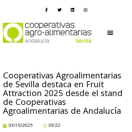
Cooperativas Agroalimentarias
de Sevilla destaca en Fruit
Attraction 2025 desde el stand
de Cooperativas
Agroalimentarias de Andalucía
03/10/2025
09:22