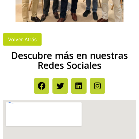
Descubre más en nuestras
Redes Sociales