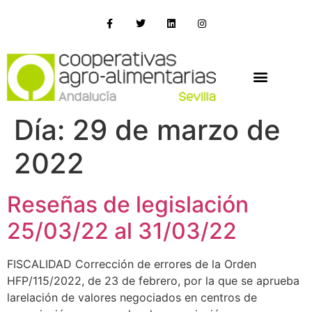
Día:
29 de marzo de
2022
Reseñas de legislación
25/03/22 al 31/03/22
FISCALIDAD Corrección de errores de la Orden
HFP/115/2022, de 23 de febrero, por la que se aprueba
larelación de valores negociados en centros de