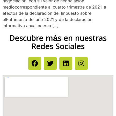
negociación, con su valor de negociación
mediocorrespondiente al cuarto trimestre de 2021, a
efectos de la declaración del Impuesto sobre
elPatrimonio del año 2021 y de la declaración
informativa anual acerca […]
Descubre más en nuestras
Redes Sociales