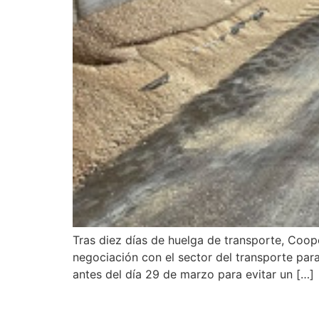
Tras diez días de huelga de transporte, Coope
negociación con el sector del transporte para
antes del día 29 de marzo para evitar un […]