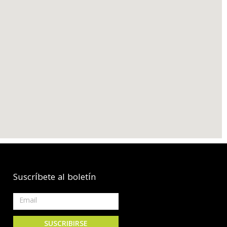
Suscríbete al boletín
SUSCRIBIRSE