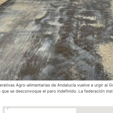
rativas Agro-alimentarias de Andalucía vuelve a urgir al Go
 que se desconvoque el paro indefinido. La federación inst