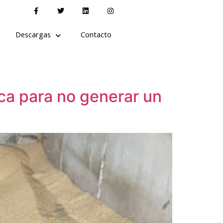
Descargas
Contacto
ica para no generar un