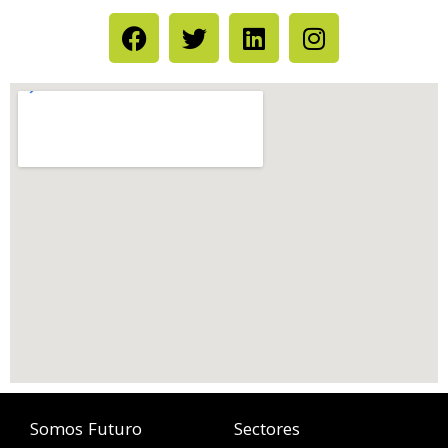
Somos Futuro
Sectores