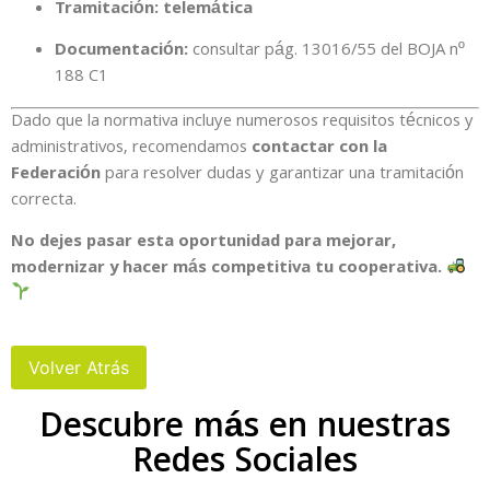
Tramitación:
telemática
Documentación:
consultar pág. 13016/55 del BOJA nº
188 C1
Dado que la normativa incluye numerosos requisitos técnicos y
administrativos, recomendamos
contactar con la
Federación
para resolver dudas y garantizar una tramitación
correcta.
No dejes pasar esta oportunidad para mejorar,
modernizar y hacer más competitiva tu cooperativa.
Descubre más en nuestras
Redes Sociales