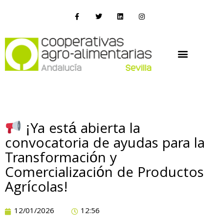
¡Ya está abierta la
convocatoria de ayudas para la
Transformación y
Comercialización de Productos
Agrícolas!
12/01/2026
12:56