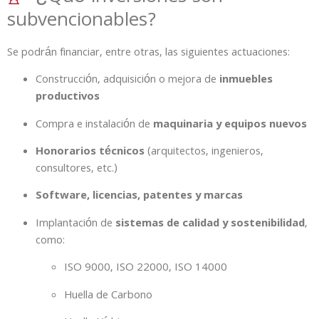
subvencionables?
Se podrán financiar, entre otras, las siguientes actuaciones:
Construcción, adquisición o mejora de
inmuebles
productivos
Compra e instalación de
maquinaria y equipos nuevos
Honorarios técnicos
(arquitectos, ingenieros,
consultores, etc.)
Software, licencias, patentes y marcas
Implantación de
sistemas de calidad y sostenibilidad
,
como:
ISO 9000, ISO 22000, ISO 14000
Huella de Carbono