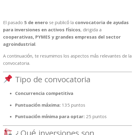
El pasado
5 de enero
se publicó la
convocatoria de ayudas
para inversiones en activos físicos
, dirigida a
cooperativas, PYMES y grandes empresas del sector
agroindustrial
.
A continuación, te resumimos los aspectos más relevantes de la
convocatoria.
Tipo de convocatoria
Concurrencia competitiva
Puntuación máxima:
135 puntos
Puntuación mínima para optar:
25 puntos
¿Qué inversiones son